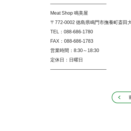
――――――――――――
Meat Shop 鳴美屋
〒772-0002 徳島県鳴門市撫養町斎田大
TEL：088-686-1780
FAX：088-686-1783
営業時間：8:30～18:30
定休日：日曜日
――――――――――――