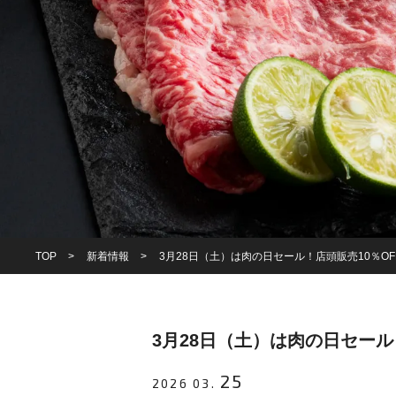
TOP
新着情報
3月28日（土）は肉の日セール！店頭販売10％OF
3月28日（土）は肉の日セール
25
2026 03.