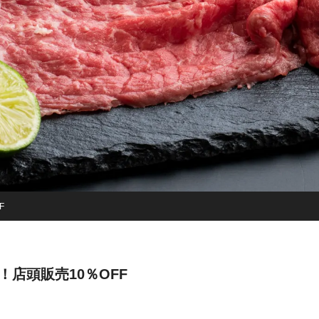
F
！店頭販売10％OFF