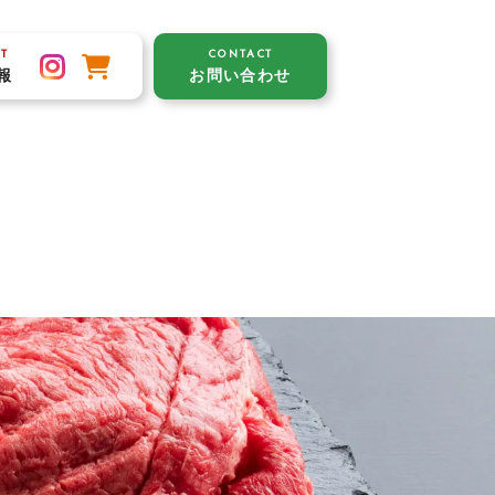
T
CONTACT
報
お問い合わせ