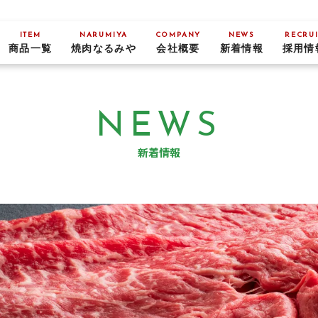
ITEM
NARUMIYA
COMPANY
NEWS
RECRUI
商品一覧
焼肉なるみや
会社概要
新着情報
採用情
NEWS
新着情報