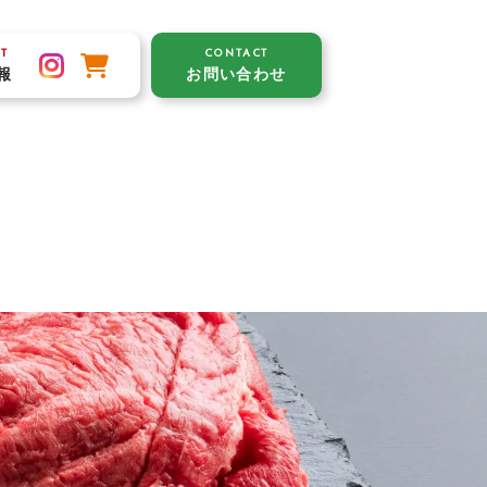
T
CONTACT
報
お問い合わせ