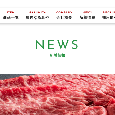
ITEM
NARUMIYA
COMPANY
NEWS
RECRUI
商品一覧
焼肉なるみや
会社概要
新着情報
採用情
NEWS
新着情報