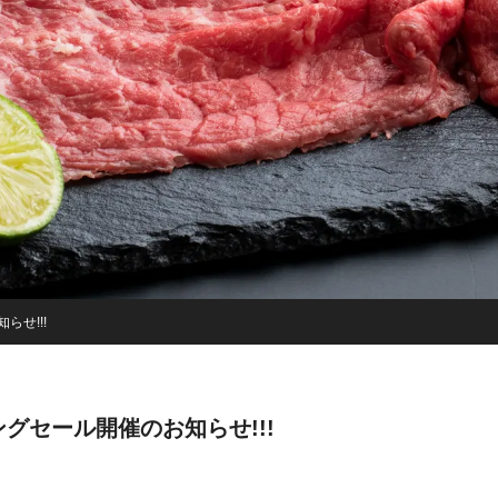
らせ!!!
ングセール開催のお知らせ!!!