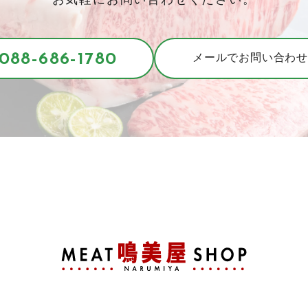
088-686-1780
メールでお問い合わせ