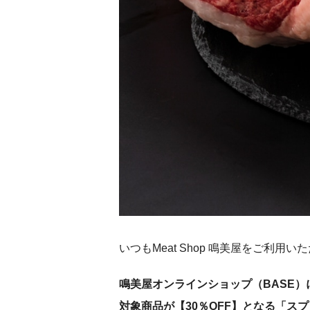
いつもMeat Shop 鳴美屋をご利
鳴美屋オンラインショップ（BASE）
対象商品が【30％OFF】となる「ス