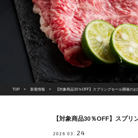
TOP
新着情報
【対象商品30％OFF】スプリングセール開催のお知
【対象商品30％OFF】スプリ
24
2026 03.