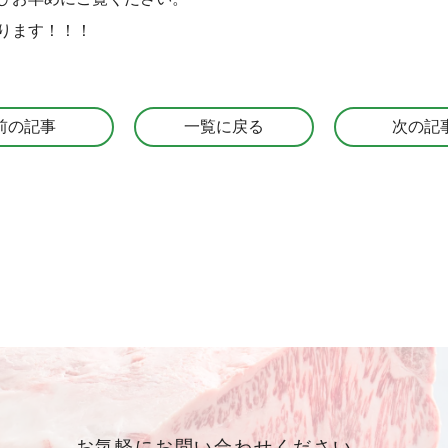
ります！！！
前の記事
一覧に戻る
次の記
お気軽にお問い合わせください。