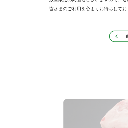
皆さまのご利用を心よりお待ちしてお