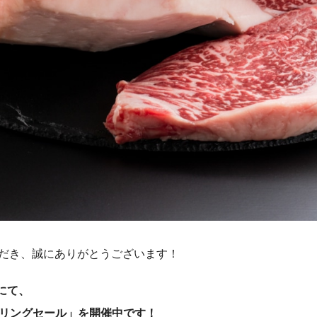
用いただき、誠にありがとうございます！
にて、
プリングセール」を開催中です！